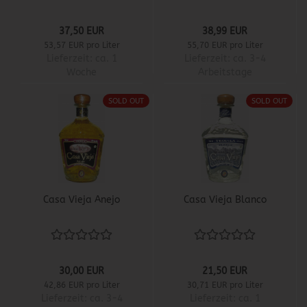
37,50 EUR
38,99 EUR
53,57 EUR pro Liter
55,70 EUR pro Liter
Lieferzeit:
ca. 1
Lieferzeit:
ca. 3-4
Woche
Arbeitstage
SOLD OUT
SOLD OUT
Casa Vieja Anejo
Casa Vieja Blanco
30,00 EUR
21,50 EUR
42,86 EUR pro Liter
30,71 EUR pro Liter
Lieferzeit:
ca. 3-4
Lieferzeit:
ca. 1