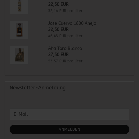
22,50 EUR
32,14 EUR pro Liter
Jose Cuervo 1800 Anejo
32,50 EUR
46,43 EUR pro Liter
Aha Toro Blanco
37,50 EUR
53,57 EUR pro Liter
Newsletter-Anmeldung
WEITER
E-
ZUR
Mail
NEWSLETTER-
ANMELDUNG
ANMELDEN