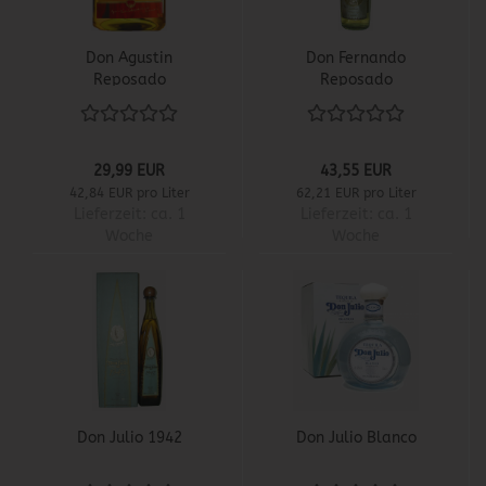
Don Agustin
Don Fernando
Reposado
Reposado
29,99 EUR
43,55 EUR
42,84 EUR pro Liter
62,21 EUR pro Liter
Lieferzeit:
ca. 1
Lieferzeit:
ca. 1
Woche
Woche
Don Julio 1942
Don Julio Blanco