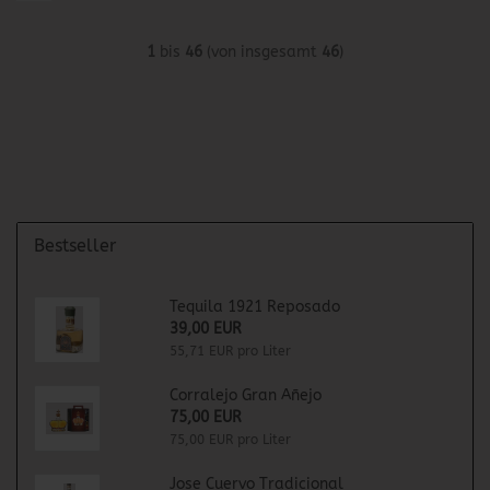
1
bis
46
(von insgesamt
46
)
Bestseller
Tequila 1921 Reposado
39,00 EUR
55,71 EUR pro Liter
Corralejo Gran Añejo
75,00 EUR
75,00 EUR pro Liter
Jose Cuervo Tradicional