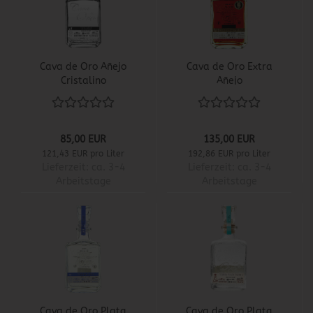
Cava de Oro Añejo
Cava de Oro Extra
Cristalino
Añejo
85,00 EUR
135,00 EUR
121,43 EUR pro Liter
192,86 EUR pro Liter
Lieferzeit:
ca. 3-4
Lieferzeit:
ca. 3-4
Arbeitstage
Arbeitstage
Cava de Oro Plata
Cava de Oro Plata