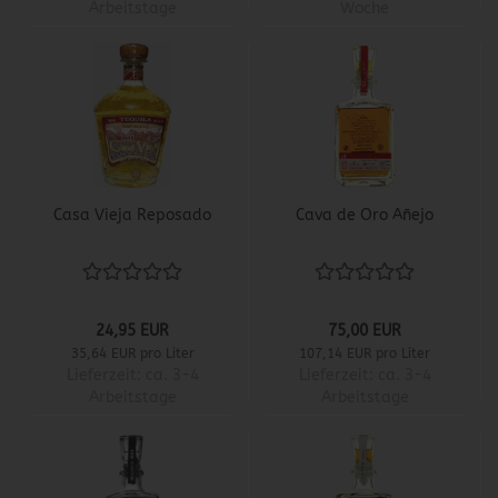
Arbeitstage
Woche
Casa Vieja Reposado
Cava de Oro Añejo
24,95 EUR
75,00 EUR
35,64 EUR pro Liter
107,14 EUR pro Liter
Lieferzeit:
ca. 3-4
Lieferzeit:
ca. 3-4
Arbeitstage
Arbeitstage