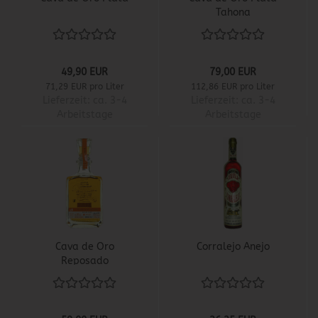
Tahona
49,90 EUR
79,00 EUR
71,29 EUR pro Liter
112,86 EUR pro Liter
Lieferzeit:
ca. 3-4
Lieferzeit:
ca. 3-4
Arbeitstage
Arbeitstage
Cava de Oro
Corralejo Anejo
Reposado