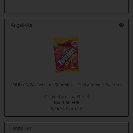
Angebote
(MHD 03/24) Twizzler Gummies - Fruity Tongue Twisters
Originalpreis 4,99 EUR
Nur 1,50 EUR
8,24 EUR pro KG
Hersteller