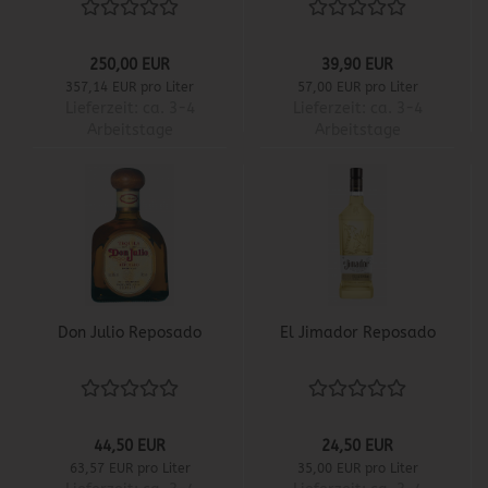
250,00 EUR
39,90 EUR
357,14 EUR pro Liter
57,00 EUR pro Liter
Lieferzeit:
ca. 3-4
Lieferzeit:
ca. 3-4
Arbeitstage
Arbeitstage
Don Julio Reposado
El Jimador Reposado
44,50 EUR
24,50 EUR
63,57 EUR pro Liter
35,00 EUR pro Liter