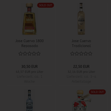
SOLD OUT
Jose Cuervo 1800
Jose Cuervo
Reposado
Tradicional
30,50 EUR
22,50 EUR
43,57 EUR pro Liter
32,14 EUR pro Liter
Lieferzeit:
ca. 1
Lieferzeit:
ca. 3-4
Woche
Arbeitstage
SOLD OUT