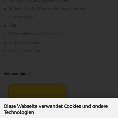
Versand- & Zahlungsbedingungen
Widerrufsrecht & Muster-Widerrufsformular
Bildnachweise
AGB
Privatsphäre und Datenschutz
Callback Service
Cookie Einstellungen
Versand durch
Diese Webseite verwendet Cookies und andere
Technologien