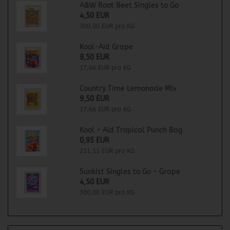
A&W Root Beet Singles to Go
4,50 EUR
300,00 EUR pro KG
Kool-Aid Grape
9,50 EUR
17,66 EUR pro KG
Country Time Lemonade Mix
9,50 EUR
17,66 EUR pro KG
Kool - Aid Tropical Punch Bag
0,95 EUR
211,11 EUR pro KG
Sunkist Singles to Go - Grape
4,50 EUR
300,00 EUR pro KG