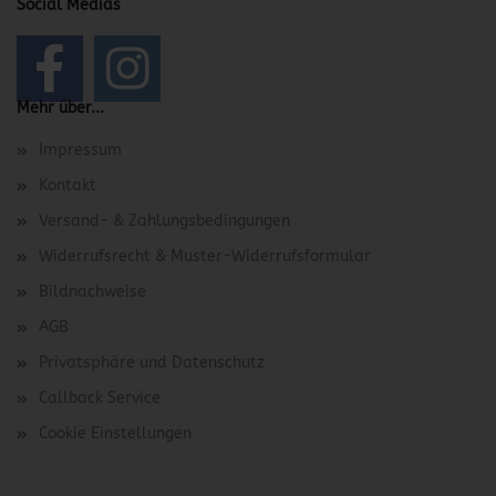
Social Medias
Mehr über...
Impressum
Kontakt
Versand- & Zahlungsbedingungen
Widerrufsrecht & Muster-Widerrufsformular
Bildnachweise
AGB
Privatsphäre und Datenschutz
Callback Service
Cookie Einstellungen