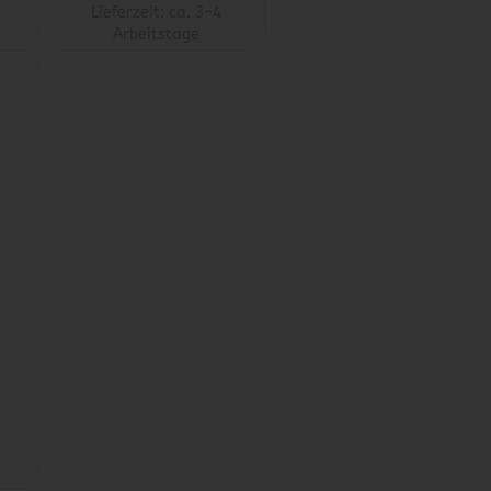
Lieferzeit:
ca. 3-4
Arbeitstage