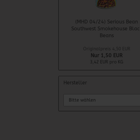
(MHD 04/24) Serious Bean
Southwest Smokehouse Blac
Beans
Originalpreis 4,50 EUR
Nur 1,50 EUR
3,42 EUR pro KG
Hersteller