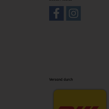
Versand durch