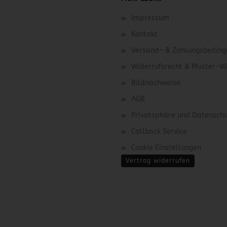
Impressum
Kontakt
Versand- & Zahlungsbedin
Widerrufsrecht & Muster-W
Bildnachweise
AGB
Privatsphäre und Datensch
Callback Service
Cookie Einstellungen
Vertrag widerrufen