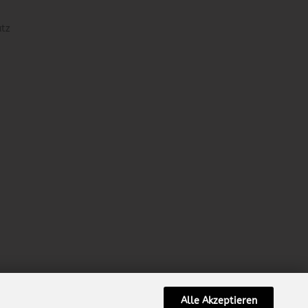
utz
Alle Akzeptieren