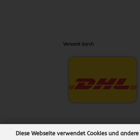
Versand durch
Diese Webseite verwendet Cookies und andere