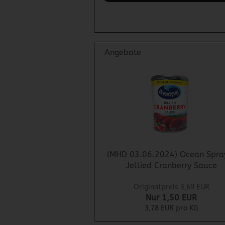
Angebote
(MHD 03.06.2024) Ocean Spra
Jellied Cranberry Sauce
Originalpreis 3,69 EUR
Nur 1,50 EUR
3,78 EUR pro KG