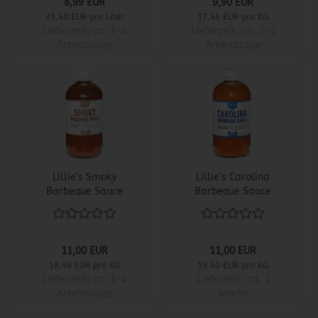
8,99 EUR
9,90 EUR
25,40 EUR pro Liter
17,46 EUR pro KG
Lieferzeit:
ca. 3-4
Lieferzeit:
ca. 3-4
Arbeitstage
Arbeitstage
Lillie’s Smoky
Lillie’s Carolina
Barbeque Sauce
Barbeque Sauce
11,00 EUR
11,00 EUR
18,49 EUR pro KG
19,40 EUR pro KG
Lieferzeit:
ca. 3-4
Lieferzeit:
ca. 1
Arbeitstage
Woche