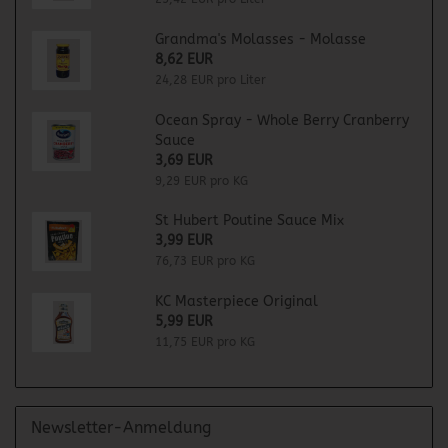
Grandma's Molasses - Molasse
8,62 EUR
24,28 EUR pro Liter
Ocean Spray - Whole Berry Cranberry
Sauce
3,69 EUR
9,29 EUR pro KG
St Hubert Poutine Sauce Mix
3,99 EUR
76,73 EUR pro KG
KC Masterpiece Original
5,99 EUR
11,75 EUR pro KG
Newsletter-Anmeldung