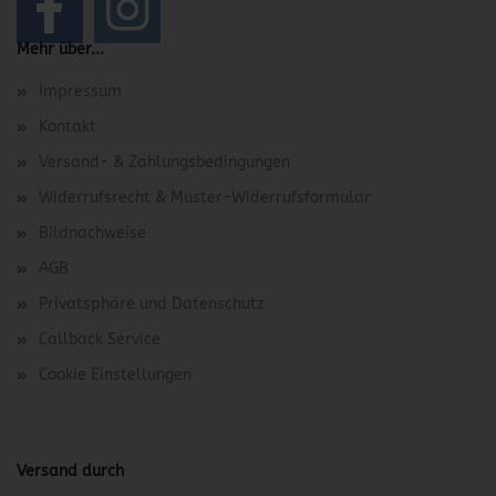
Mehr über...
Impressum
Kontakt
Versand- & Zahlungsbedingungen
Widerrufsrecht & Muster-Widerrufsformular
Bildnachweise
AGB
Privatsphäre und Datenschutz
Callback Service
Cookie Einstellungen
Versand durch