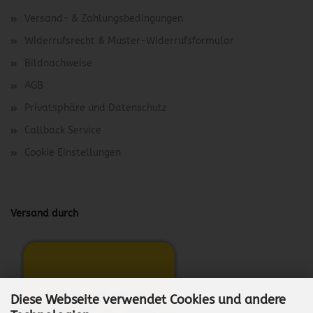
Versand- & Zahlungsbedingungen
Widerrufsrecht & Muster-Widerrufsformular
Bildnachweise
AGB
Privatsphäre und Datenschutz
Callback Service
Cookie Einstellungen
Versand durch
Diese Webseite verwendet Cookies und andere