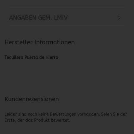
ANGABEN GEM. LMIV
Hersteller Informationen
Tequilera Puerta de Hierro
Kundenrezensionen
Leider sind noch keine Bewertungen vorhanden. Seien Sie der
Erste, der das Produkt bewertet.