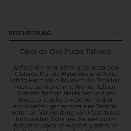
BESCHREIBUNG
Cava de Oro Plata Tahona
Anfang der 90er Jahre gründeten Don
Gildardo Partida Meléndez und Doña
Leticia Hermosillo Ravelero die Tequilera
Puerta de Hierro in El Arenal, Jalisco.
Gildardo Partida Meléndrez und der
Maestro Tequilero Alberto Partida
entwickelten gemeinsam eine Technik,
unter der Verwendung von Fässern aus
französicher Eiche welche ebenso im
Rotweinausbau verwendet werden, in