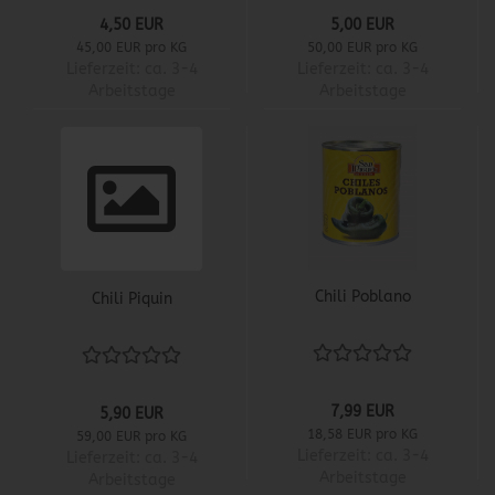
4,50 EUR
5,00 EUR
45,00 EUR pro KG
50,00 EUR pro KG
Lieferzeit:
ca. 3-4
Lieferzeit:
ca. 3-4
Arbeitstage
Arbeitstage
Chili Poblano
Chili Piquin
7,99 EUR
5,90 EUR
18,58 EUR pro KG
59,00 EUR pro KG
Lieferzeit:
ca. 3-4
Lieferzeit:
ca. 3-4
Arbeitstage
Arbeitstage