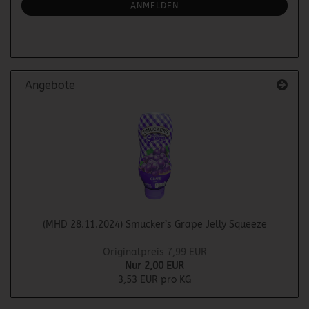
ANMELDUNG
ANMELDEN
Angebote
(MHD 28.11.2024) Smucker’s Grape Jelly Squeeze
Originalpreis 7,99 EUR
Nur 2,00 EUR
3,53 EUR pro KG