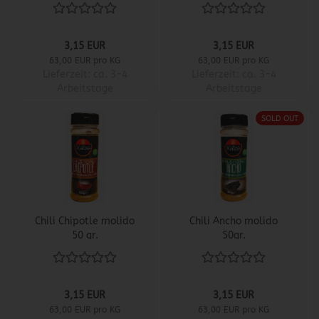
3,15 EUR
3,15 EUR
63,00 EUR pro KG
63,00 EUR pro KG
Lieferzeit:
ca. 3-4
Lieferzeit:
ca. 3-4
Arbeitstage
Arbeitstage
SOLD OUT
Chili Chipotle molido
Chili Ancho molido
50 gr.
50gr.
3,15 EUR
3,15 EUR
63,00 EUR pro KG
63,00 EUR pro KG