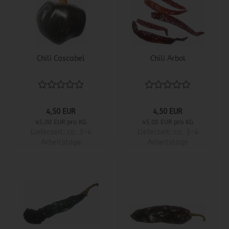
Chili Cascabel
Chili Arbol
4,50 EUR
4,50 EUR
45,00 EUR pro KG
45,00 EUR pro KG
Lieferzeit:
ca. 3-4
Lieferzeit:
ca. 3-4
Arbeitstage
Arbeitstage