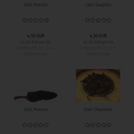
Chili Pasilla
Chili Guajillo
4,50 EUR
4,50 EUR
45,00 EUR pro KG
45,00 EUR pro KG
Lieferzeit:
ca. 3-4
Lieferzeit:
ca. 3-4
Arbeitstage
Arbeitstage
Chili Mulato
Chili Chipoltes