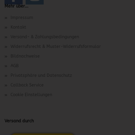
Mehr über...
Impressum
Kontakt
Versand- & Zahlungsbedingungen
Widerrufsrecht & Muster-Widerrufsformular
Bildnachweise
AGB
Privatsphäre und Datenschutz
Callback Service
Cookie Einstellungen
Versand durch