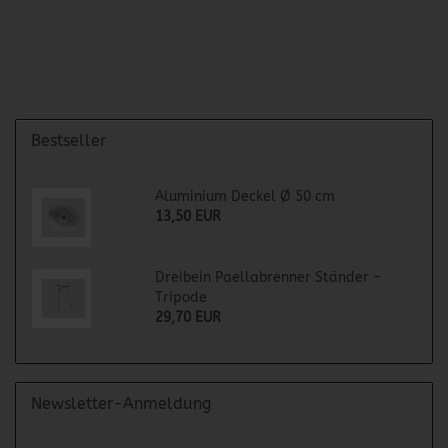
Bestseller
Aluminium Deckel Ø 50 cm
13,50 EUR
Dreibein Paellabrenner Ständer -
Tripode
29,70 EUR
Newsletter-Anmeldung