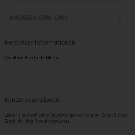
ANGABEN GEM. LMIV
Hersteller Informationen
Tequilera Puerta de Hierro
Kundenrezensionen
Leider sind noch keine Bewertungen vorhanden. Seien Sie der
Erste, der das Produkt bewertet.