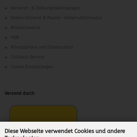
Versand- & Zahlungsbedingungen
Widerrufsrecht & Muster-Widerrufsformular
Bildnachweise
AGB
Privatsphäre und Datenschutz
Callback Service
Cookie Einstellungen
Versand durch
Diese Webseite verwendet Cookies und andere