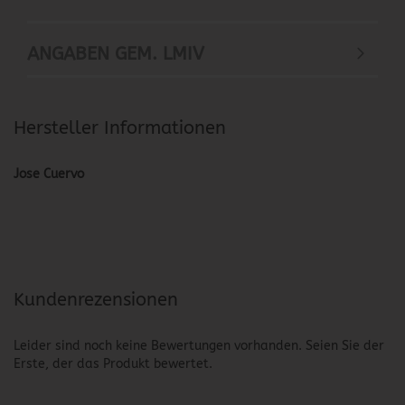
ANGABEN GEM. LMIV
Hersteller Informationen
Jose Cuervo
Kundenrezensionen
Leider sind noch keine Bewertungen vorhanden. Seien Sie der
Erste, der das Produkt bewertet.