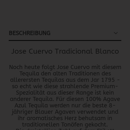
BESCHREIBUNG
Jose Cuervo Tradicional Blanco
Noch heute folgt Jose Cuervo mit diesem
Tequila den alten Traditionen des
allerersten Tequilas aus dem Jar 1795 -
so echt wie diese strahlende Premium-
Spezialität aus dieser Range ist kein
anderer Tequila. Für diesen 100% Agave
Azul Tequila werden nur die beste 8-
jähriger Blauer Agaven verwendet und
ihr aromatisches Herz behutsam in
traditionellen Tonöfen gekocht.