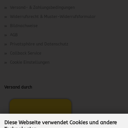
Versand- & Zahlungsbedingungen
Widerrufsrecht & Muster-Widerrufsformular
Bildnachweise
AGB
Privatsphäre und Datenschutz
Callback Service
Cookie Einstellungen
Versand durch
Diese Webseite verwendet Cookies und andere