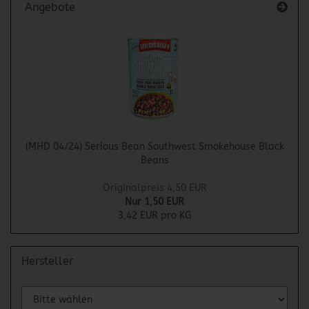
Angebote
(MHD 04/24) Serious Bean Southwest Smokehouse Black
Beans
Originalpreis 4,50 EUR
Nur 1,50 EUR
3,42 EUR pro KG
Hersteller