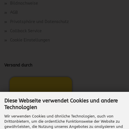
Bildnachweise
AGB
Privatsphäre und Datenschutz
Callback Service
Cookie Einstellungen
Versand durch
Diese Webseite verwendet Cookies und andere
Technologien
Wir verwenden Cookies und ähnliche Technologien, auch von
Drittanbietern, um die ordentliche Funktionsweise der Website zu
gewährleisten, die Nutzung unseres Angebotes zu analysieren und