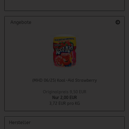
Angebote
(MHD 06/25) Kool-Aid Strawberry
Originalpreis 9,50 EUR
Nur 2,00 EUR
3,72 EUR pro KG
Hersteller