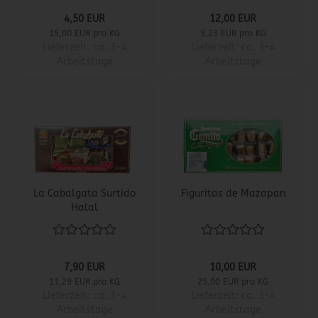
4,50 EUR
12,00 EUR
15,00 EUR pro KG
9,23 EUR pro KG
Lieferzeit:
ca. 3-4
Lieferzeit:
ca. 3-4
Arbeitstage
Arbeitstage
La Cabalgata Surtido
Figuritas de Mazapan
Halal
7,90 EUR
10,00 EUR
11,29 EUR pro KG
25,00 EUR pro KG
Lieferzeit:
ca. 3-4
Lieferzeit:
ca. 3-4
Arbeitstage
Arbeitstage