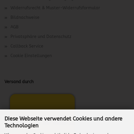
Widerrufsrecht & Muster-Widerrufsformular
Bildnachweise
AGB
Privatsphäre und Datenschutz
Callback Service
Cookie Einstellungen
Versand durch
Diese Webseite verwendet Cookies und andere
Technologien