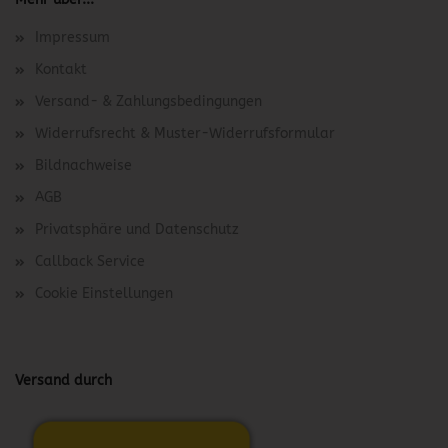
Impressum
Kontakt
Versand- & Zahlungsbedingungen
Widerrufsrecht & Muster-Widerrufsformular
Bildnachweise
AGB
Privatsphäre und Datenschutz
Callback Service
Cookie Einstellungen
Versand durch