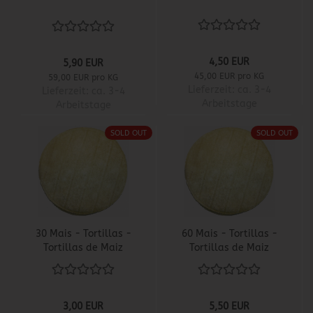
4,50 EUR
5,90 EUR
45,00 EUR pro KG
59,00 EUR pro KG
Lieferzeit:
ca. 3-4
Lieferzeit:
ca. 3-4
Arbeitstage
Arbeitstage
SOLD OUT
SOLD OUT
30 Mais - Tortillas -
60 Mais - Tortillas -
Tortillas de Maiz
Tortillas de Maiz
3,00 EUR
5,50 EUR