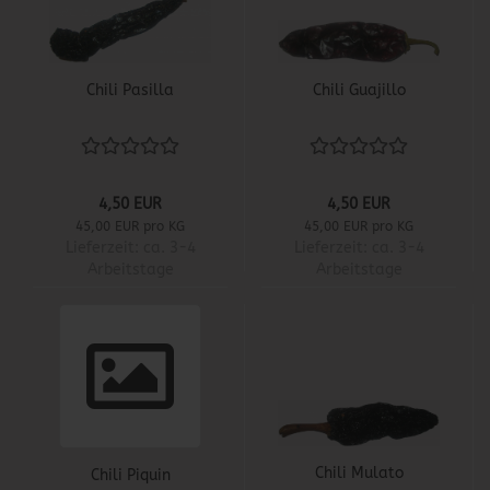
Chili Pasilla
Chili Guajillo
4,50 EUR
4,50 EUR
45,00 EUR pro KG
45,00 EUR pro KG
Lieferzeit:
ca. 3-4
Lieferzeit:
ca. 3-4
Arbeitstage
Arbeitstage
Chili Mulato
Chili Piquin