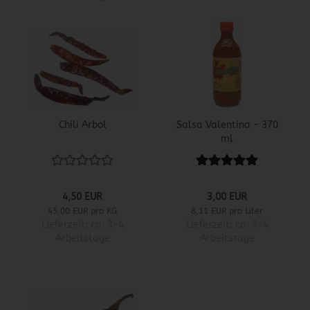
Chili Arbol
Salsa Valentina - 370
ml
4,50 EUR
3,00 EUR
45,00 EUR pro KG
8,11 EUR pro Liter
Lieferzeit:
ca. 3-4
Lieferzeit:
ca. 3-4
Arbeitstage
Arbeitstage