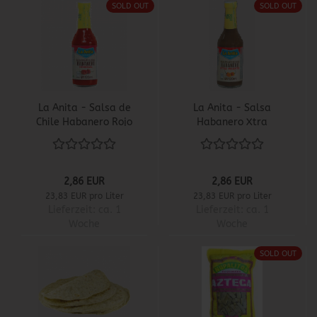
SOLD OUT
SOLD OUT
La Anita - Salsa de
La Anita - Salsa
Chile Habanero Rojo
Habanero Xtra
Picante
2,86 EUR
2,86 EUR
23,83 EUR pro Liter
23,83 EUR pro Liter
Lieferzeit:
ca. 1
Lieferzeit:
ca. 1
Woche
Woche
SOLD OUT