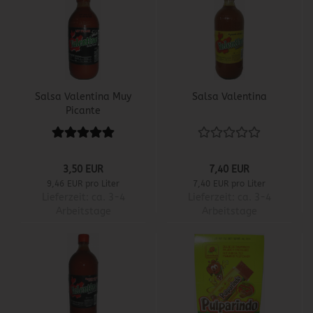
Salsa Valentina Muy
Salsa Valentina
Picante
3,50 EUR
7,40 EUR
9,46 EUR pro Liter
7,40 EUR pro Liter
Lieferzeit:
ca. 3-4
Lieferzeit:
ca. 3-4
Arbeitstage
Arbeitstage