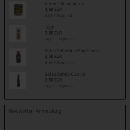
Carey - Salsa Verde
1,60 EUR
8,08 EUR pro KG
Tajin
3,50 EUR
24,65 EUR pro KG
Salsa Valentina Muy Picante
3,50 EUR
9,46 EUR pro Liter
Salsa Bufalo Clasica
2,50 EUR
16,67 EUR pro KG
Newsletter-Anmeldung