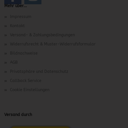
Mehr über...
Impressum
Kontakt
Versand- & Zahlungsbedingungen
Widerrufsrecht & Muster-Widerrufsformular
Bildnachweise
AGB
Privatsphäre und Datenschutz
Callback Service
Cookie Einstellungen
Versand durch