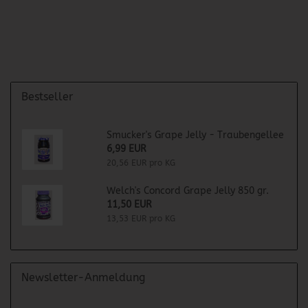
Bestseller
Smucker's Grape Jelly - Traubengellee
6,99 EUR
20,56 EUR pro KG
Welch's Concord Grape Jelly 850 gr.
11,50 EUR
13,53 EUR pro KG
Newsletter-Anmeldung