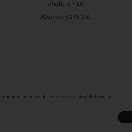
Inhalt: 0,7 Ltr.
Alkohol: 38 % Vol.
vorhanden. Seien Sie der Erste, der das Produkt bewertet.