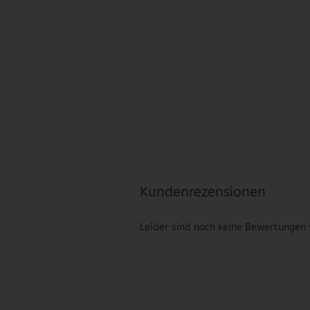
Kundenrezensionen
Leider sind noch keine Bewertungen 