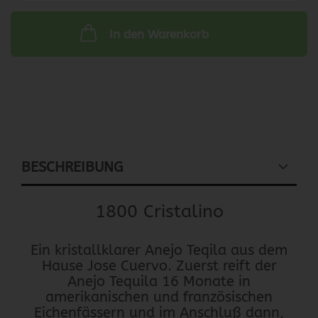
In den Warenkorb
BESCHREIBUNG
1800 Cristalino
Ein kristallklarer Anejo Teqila aus dem
Hause Jose Cuervo. Zuerst reift der
Anejo Tequila 16 Monate in
amerikanischen und französischen
Eichenfässern und im Anschluß dann,