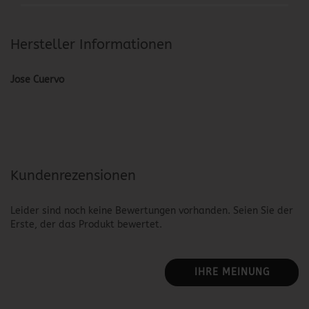
Hersteller Informationen
Jose Cuervo
Kundenrezensionen
Leider sind noch keine Bewertungen vorhanden. Seien Sie der
Erste, der das Produkt bewertet.
IHRE MEINUNG