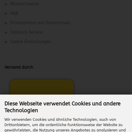
Bildnachweise
AGB
Privatsphäre und Datenschutz
Callback Service
Cookie Einstellungen
Versand durch
Diese Webseite verwendet Cookies und andere
Technologien
Wir verwenden Cookies und ähnliche Technologien, auch von
Drittanbietern, um die ordentliche Funktionsweise der Website zu
gewährleisten, die Nutzung unseres Angebotes zu analysieren und