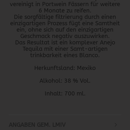
vereinigt in Portwein Fässern für weitere
6 Monate zu reifen.
Die sorgfältige filtrierung durch einen
einzigartigen Prozess fügt eine Samtheit
ein, ohne sich auf den einzigartigen
Geschmack negativ auszuwirken.
Das Resultat ist ein komplexer Anejo
Tequila mit einer Samt-artigen
trinkbarkeit eines Blanco.
Herkunftsland: Mexiko
Alkohol: 38 % Vol.
Inhalt: 700 ml.
ANGABEN GEM. LMIV