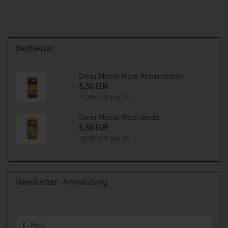
Bestseller
Dona Maria Mole Almendrado
6,50 EUR
27,66 EUR pro KG
Dona Maria Mole Verde
6,50 EUR
28,26 EUR pro KG
Newsletter-Anmeldung
WEITER
E-