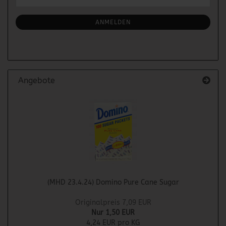
ZUR
Mail
NEWSLETTER-
ANMELDUNG
ANMELDEN
Angebote
(MHD 23.4.24) Domino Pure Cane Sugar
Originalpreis 7,09 EUR
Nur 1,50 EUR
4,24 EUR pro KG