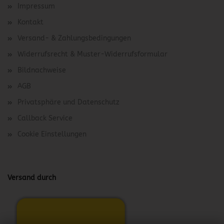
Impressum
Kontakt
Versand- & Zahlungsbedingungen
Widerrufsrecht & Muster-Widerrufsformular
Bildnachweise
AGB
Privatsphäre und Datenschutz
Callback Service
Cookie Einstellungen
Versand durch