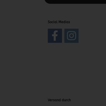
Social Medias
Versand durch