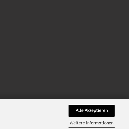
Alle Akzeptieren
Weitere Informationen