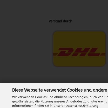
Versand durch
Diese Webseite verwendet Cookies und andere
Wir verwenden Cookies und ähnliche Technologien, auch von Dri
gewährleisten, die Nutzung unseres Angebotes zu analysieren u
Informationen finden Sie in unserer
Datenschutzerklärung
.