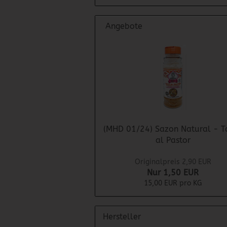
Angebote
(MHD 01/24) Sazon Natural - T
al Pastor
Originalpreis 2,90 EUR
Nur 1,50 EUR
15,00 EUR pro KG
Hersteller