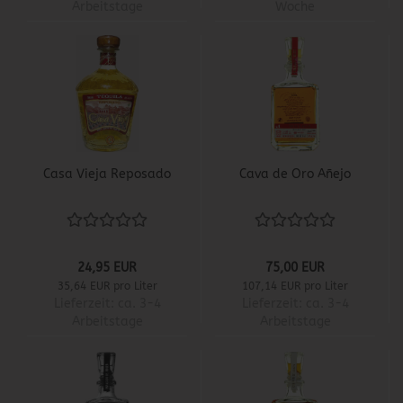
Arbeitstage
Woche
Casa Vieja Reposado
Cava de Oro Añejo
24,95 EUR
75,00 EUR
35,64 EUR pro Liter
107,14 EUR pro Liter
Lieferzeit:
ca. 3-4
Lieferzeit:
ca. 3-4
Arbeitstage
Arbeitstage