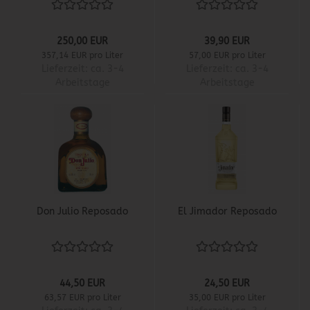
250,00 EUR
39,90 EUR
357,14 EUR pro Liter
57,00 EUR pro Liter
Lieferzeit:
ca. 3-4
Lieferzeit:
ca. 3-4
Arbeitstage
Arbeitstage
Don Julio Reposado
El Jimador Reposado
44,50 EUR
24,50 EUR
63,57 EUR pro Liter
35,00 EUR pro Liter