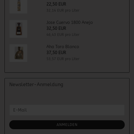
22,50 EUR
32,14 EUR pro Liter
Jose Cuervo 1800 Anejo
32,50 EUR
46,43 EUR pro Liter
Aha Toro Blanco
37,50 EUR
53,57 EUR pro Liter
Newsletter-Anmeldung
WEITER
E-
ZUR
Mail
NEWSLETTER-
ANMELDUNG
ANMELDEN