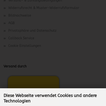
Versand- & Zahlungsbedingungen
Widerrufsrecht & Muster-Widerrufsformular
Bildnachweise
AGB
Privatsphäre und Datenschutz
Callback Service
Cookie Einstellungen
Versand durch
Diese Webseite verwendet Cookies und andere
Technologien