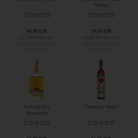
Tahona
49,90 EUR
79,00 EUR
71,29 EUR pro Liter
112,86 EUR pro Liter
Lieferzeit:
ca. 3-4
Lieferzeit:
ca. 3-4
Arbeitstage
Arbeitstage
Cava de Oro
Corralejo Anejo
Reposado