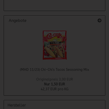
Angebote
(MHD 11/23) Chi-Chi's Tacos Seasoning Mix
Originalpreis 3,00 EUR
Nur 1,50 EUR
42,37 EUR pro KG
Hersteller