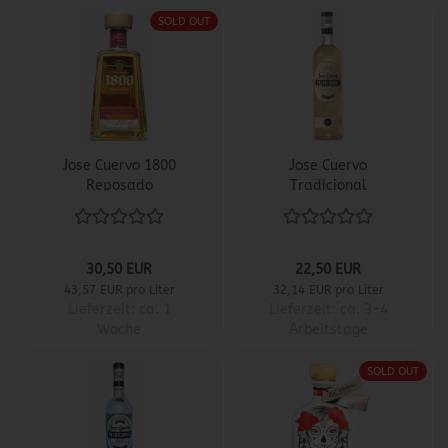
SOLD OUT
Jose Cuervo 1800
Jose Cuervo
Reposado
Tradicional
30,50 EUR
22,50 EUR
43,57 EUR pro Liter
32,14 EUR pro Liter
Lieferzeit:
ca. 1
Lieferzeit:
ca. 3-4
Woche
Arbeitstage
SOLD OUT