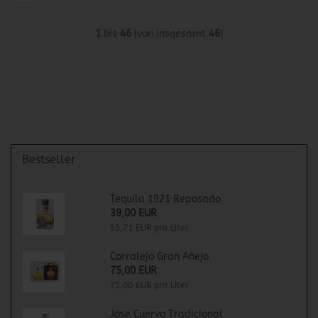
1
bis
46
(von insgesamt
46
)
Bestseller
Tequila 1921 Reposado
39,00 EUR
55,71 EUR pro Liter
Corralejo Gran Añejo
75,00 EUR
75,00 EUR pro Liter
Jose Cuervo Tradicional