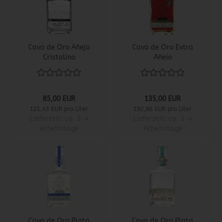
Cava de Oro Añejo
Cava de Oro Extra
Cristalino
Añejo
85,00 EUR
135,00 EUR
121,43 EUR pro Liter
192,86 EUR pro Liter
Lieferzeit:
ca. 3-4
Lieferzeit:
ca. 3-4
Arbeitstage
Arbeitstage
Cava de Oro Plata
Cava de Oro Plata