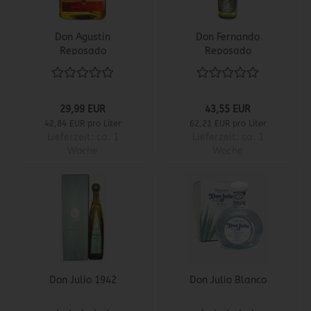
Don Agustin
Don Fernando
Reposado
Reposado
29,99 EUR
43,55 EUR
42,84 EUR pro Liter
62,21 EUR pro Liter
Lieferzeit:
ca. 1
Lieferzeit:
ca. 1
Woche
Woche
Don Julio 1942
Don Julio Blanco