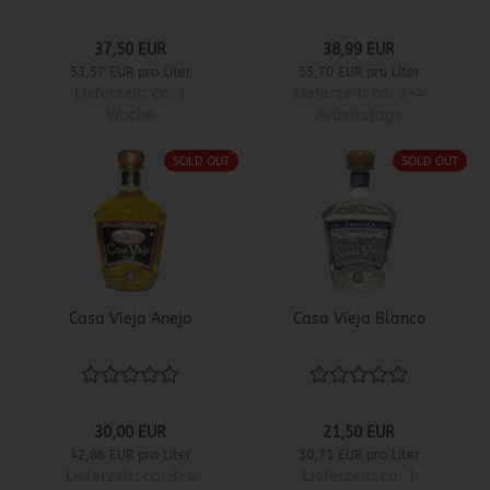
37,50 EUR
38,99 EUR
53,57 EUR pro Liter
55,70 EUR pro Liter
Lieferzeit:
ca. 1
Lieferzeit:
ca. 3-4
Woche
Arbeitstage
SOLD OUT
SOLD OUT
Casa Vieja Anejo
Casa Vieja Blanco
30,00 EUR
21,50 EUR
42,86 EUR pro Liter
30,71 EUR pro Liter
Lieferzeit:
ca. 3-4
Lieferzeit:
ca. 1