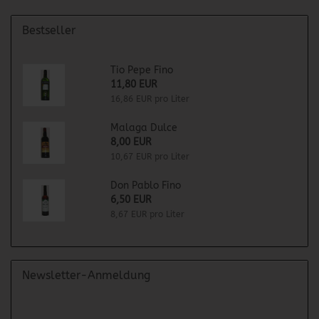
Bestseller
Tio Pepe Fino
11,80 EUR
16,86 EUR pro Liter
Malaga Dulce
8,00 EUR
10,67 EUR pro Liter
Don Pablo Fino
6,50 EUR
8,67 EUR pro Liter
Newsletter-Anmeldung