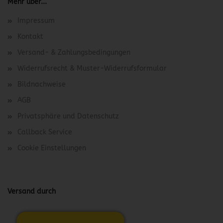
Mehr über...
Impressum
Kontakt
Versand- & Zahlungsbedingungen
Widerrufsrecht & Muster-Widerrufsformular
Bildnachweise
AGB
Privatsphäre und Datenschutz
Callback Service
Cookie Einstellungen
Versand durch