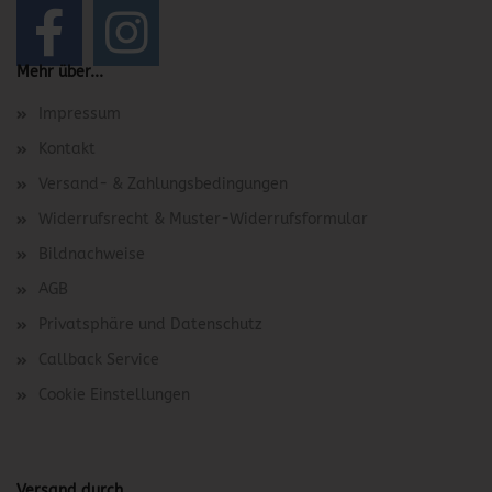
Mehr über...
Impressum
Kontakt
Versand- & Zahlungsbedingungen
Widerrufsrecht & Muster-Widerrufsformular
Bildnachweise
AGB
Privatsphäre und Datenschutz
Callback Service
Cookie Einstellungen
Versand durch