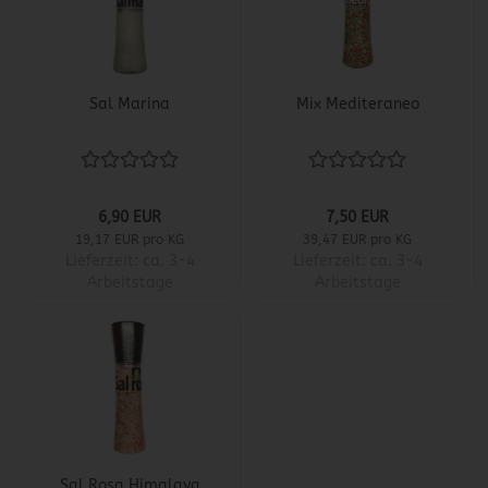
Sal Marina
Mix Mediteraneo
6,90 EUR
7,50 EUR
19,17 EUR pro KG
39,47 EUR pro KG
Lieferzeit:
ca. 3-4
Lieferzeit:
ca. 3-4
Arbeitstage
Arbeitstage
Sal Rosa Himalaya