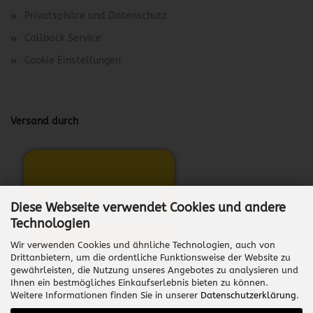
Privatsphäre und Datenschutz
Callback Service
Cookie Einstellungen
Versand durch
Diese Webseite verwendet Cookies und andere
Technologien
Wir verwenden Cookies und ähnliche Technologien, auch von
Drittanbietern, um die ordentliche Funktionsweise der Website zu
gewährleisten, die Nutzung unseres Angebotes zu analysieren und
Ihnen ein bestmögliches Einkaufserlebnis bieten zu können.
Weitere Informationen finden Sie in unserer
Datenschutzerklärung
.
Vertrag widerrufen