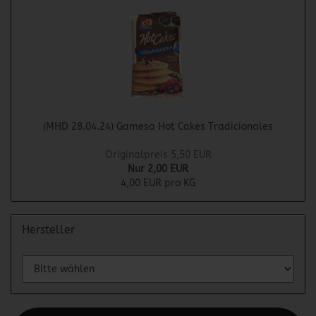
(MHD 28.04.24) Gamesa Hot Cakes Tradicionales
Originalpreis 5,50 EUR
Nur 2,00 EUR
4,00 EUR pro KG
Hersteller