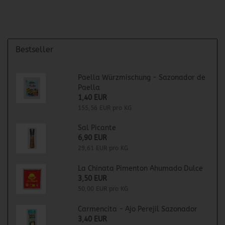
Bestseller
Paella Würzmischung - Sazonador de
Paella
1,40 EUR
155,56 EUR pro KG
Sal Picante
6,90 EUR
29,61 EUR pro KG
La Chinata Pimenton Ahumado Dulce
3,50 EUR
50,00 EUR pro KG
Carmencita - Ajo Perejil Sazonador
3,40 EUR