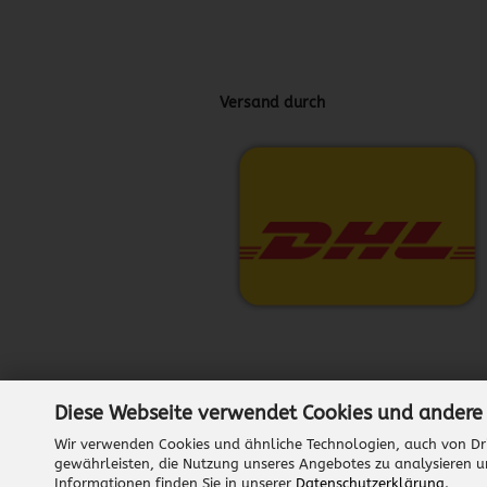
Versand durch
Diese Webseite verwendet Cookies und andere
Wir verwenden Cookies und ähnliche Technologien, auch von Dri
gewährleisten, die Nutzung unseres Angebotes zu analysieren u
Informationen finden Sie in unserer
Datenschutzerklärung
.