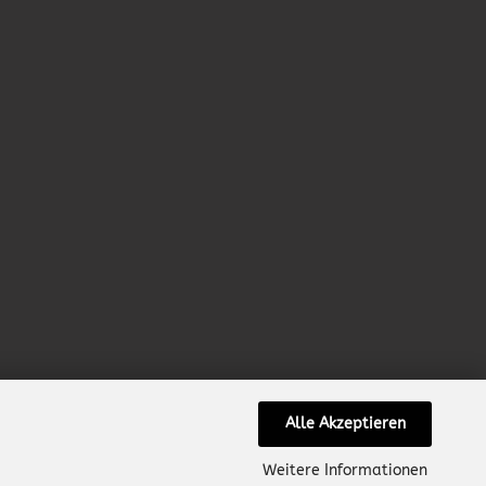
Alle Akzeptieren
Weitere Informationen