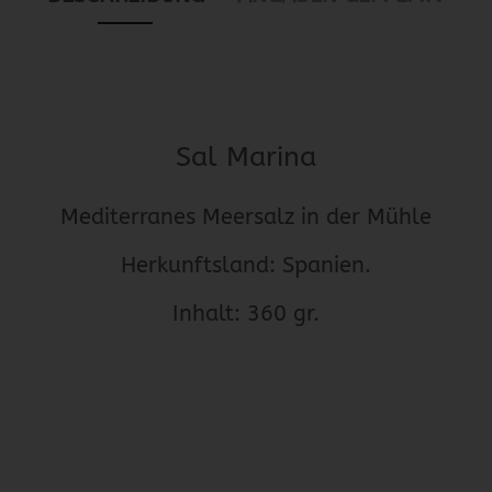
Sal Marina
Mediterranes Meersalz in der Mühle
Herkunftsland: Spanien.
Inhalt: 360 gr.