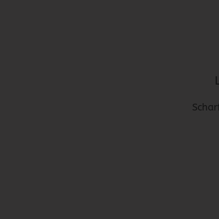
Schar