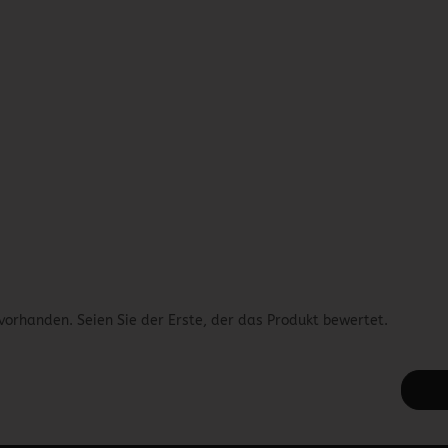
vorhanden. Seien Sie der Erste, der das Produkt bewertet.