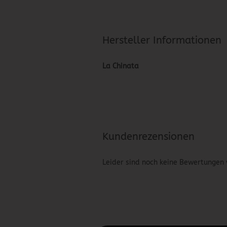
Hersteller Informationen
La Chinata
Kundenrezensionen
Leider sind noch keine Bewertungen 