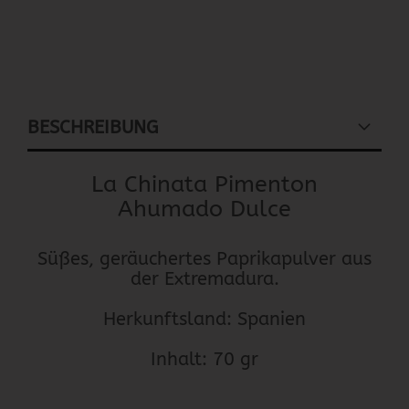
BESCHREIBUNG
La Chinata Pimenton
Ahumado Dulce
Süßes, geräuchertes Paprikapulver aus
der Extremadura.
Herkunftsland: Spanien
Inhalt: 70 gr