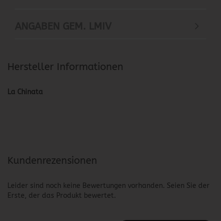
ANGABEN GEM. LMIV
Hersteller Informationen
La Chinata
Kundenrezensionen
Leider sind noch keine Bewertungen vorhanden. Seien Sie der
Erste, der das Produkt bewertet.