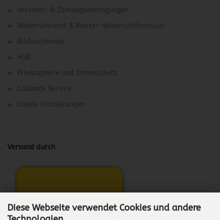
Versand- & Zahlungsbedingungen
Widerrufsrecht & Muster-Widerrufsformular
Bildnachweise
AGB
Privatsphäre und Datenschutz
Callback Service
Cookie Einstellungen
Versand durch
Diese Webseite verwendet Cookies und andere
Technologien