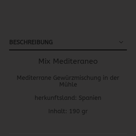
BESCHREIBUNG
Mix Mediteraneo
Mediterrane Gewürzmischung in der
Mühle
herkunftsland: Spanien
Inhalt: 190 gr