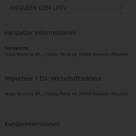
ANGABEN GEM LMIV
Hersteller Informationen
Carmencita
Jesus Navarro SA., C/Isaac Peral 46, 03660 Novelda Alicante
Importeur / EU-Wirtschaftsakteur
Jesus Navarro SA., C/Isaac Peral 46, 03660 Novelda Alicante
Kundenrezensionen