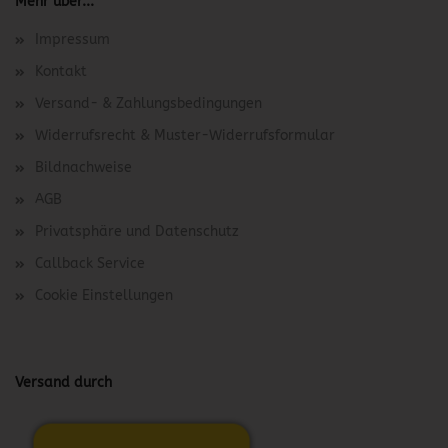
Mehr über...
Impressum
Kontakt
Versand- & Zahlungsbedingungen
Widerrufsrecht & Muster-Widerrufsformular
Bildnachweise
AGB
Privatsphäre und Datenschutz
Callback Service
Cookie Einstellungen
Versand durch