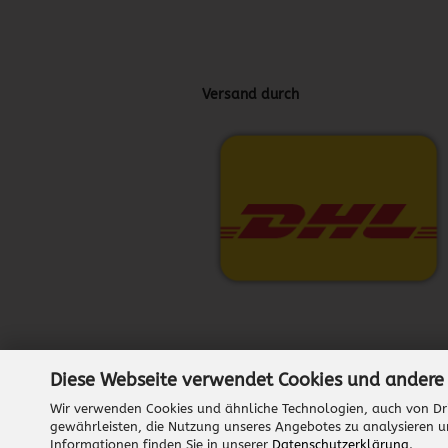
Versand durch
Diese Webseite verwendet Cookies und andere
Wir verwenden Cookies und ähnliche Technologien, auch von Dri
gewährleisten, die Nutzung unseres Angebotes zu analysieren u
Informationen finden Sie in unserer
Datenschutzerklärung
.