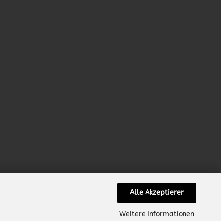
Alle Akzeptieren
Weitere Informationen