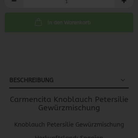
In den Warenkorb
BESCHREIBUNG
Carmencita Knoblauch Petersilie
Gewürzmischung
Knoblauch Petersilie Gewürzmischung