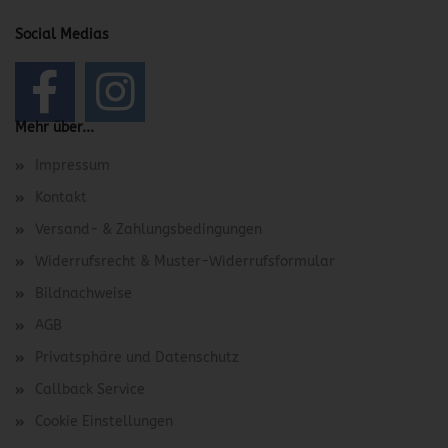
Social Medias
Mehr über...
Impressum
Kontakt
Versand- & Zahlungsbedingungen
Widerrufsrecht & Muster-Widerrufsformular
Bildnachweise
AGB
Privatsphäre und Datenschutz
Callback Service
Cookie Einstellungen