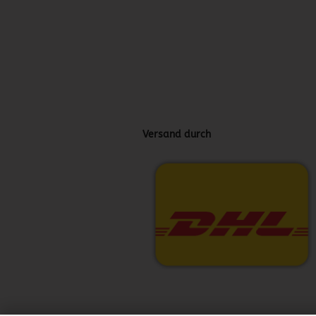
Versand durch