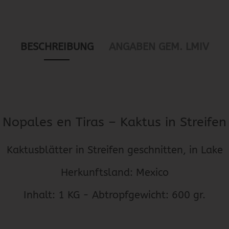
BESCHREIBUNG
ANGABEN GEM. LMIV
Nopales en Tiras – Kaktus in Streifen
Kaktusblätter in Streifen geschnitten, in Lake
Herkunftsland: Mexico
Inhalt: 1 KG - Abtropfgewicht: 600 gr.