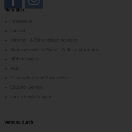
Mehr über...
Impressum
Kontakt
Versand- & Zahlungsbedingungen
Widerrufsrecht & Muster-Widerrufsformular
Bildnachweise
AGB
Privatsphäre und Datenschutz
Callback Service
Cookie Einstellungen
Versand durch