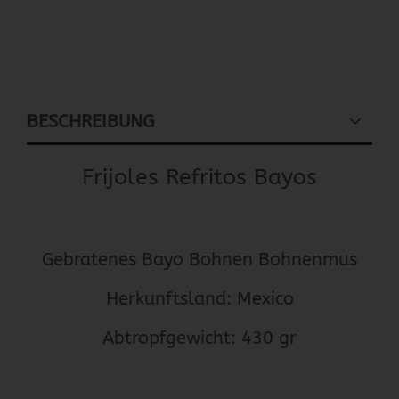
BESCHREIBUNG
Frijoles Refritos Bayos
Gebratenes Bayo Bohnen Bohnenmus
Herkunftsland: Mexico
Abtropfgewicht: 430 gr