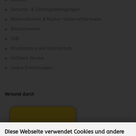
Versand- & Zahlungsbedingungen
Widerrufsrecht & Muster-Widerrufsformular
Bildnachweise
AGB
Privatsphäre und Datenschutz
Callback Service
Cookie Einstellungen
Versand durch
Diese Webseite verwendet Cookies und andere