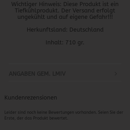
Wichtiger Hinweis: Diese Produkt ist ein
Tiefkühlprodukt. Der Versand erfolgt
ungekühlt und auf eigene Gefahr!!!
Herkunftsland: Deutschland
Inhalt: 710 gr.
ANGABEN GEM. LMIV
Kundenrezensionen
Leider sind noch keine Bewertungen vorhanden. Seien Sie der
Erste, der das Produkt bewertet.