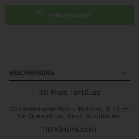
In den Warenkorb
BESCHREIBUNG
30 Mais Tortillas
30 traditionelle Mais - Tortillas, Ø 15 cm
Für Quesadillas, Tacos, Burritos etc.
TIEFKÜHLPRODUKT