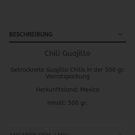
BESCHREIBUNG
Chili Guajillo
Getrocknete Guajillo Chilis in der 500 gr.
Vorratspackung
Herkunftsland: Mexico
Inhalt: 500 gr.