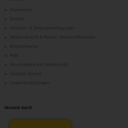
Impressum
Kontakt
Versand- & Zahlungsbedingungen
Widerrufsrecht & Muster-Widerrufsformular
Bildnachweise
AGB
Privatsphäre und Datenschutz
Callback Service
Cookie Einstellungen
Versand durch