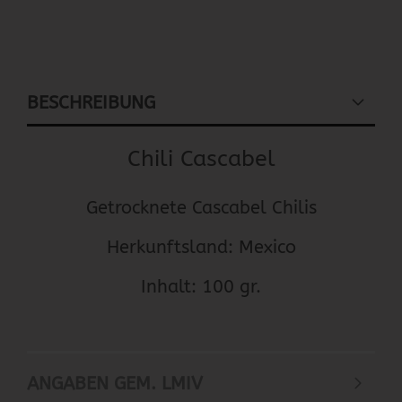
BESCHREIBUNG
Chili Cascabel
Getrocknete Cascabel Chilis
Herkunftsland: Mexico
Inhalt: 100 gr.
ANGABEN GEM. LMIV