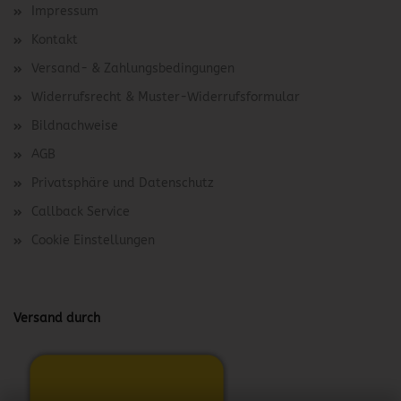
Impressum
Kontakt
Versand- & Zahlungsbedingungen
Widerrufsrecht & Muster-Widerrufsformular
Bildnachweise
AGB
Privatsphäre und Datenschutz
Callback Service
Cookie Einstellungen
Versand durch