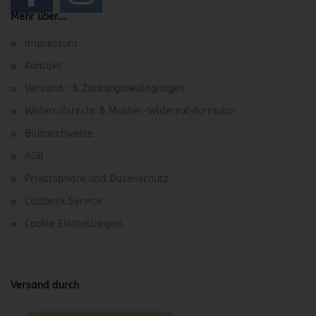
Mehr über...
Impressum
Kontakt
Versand- & Zahlungsbedingungen
Widerrufsrecht & Muster-Widerrufsformular
Bildnachweise
AGB
Privatsphäre und Datenschutz
Callback Service
Cookie Einstellungen
Versand durch