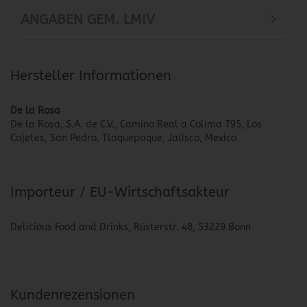
ANGABEN GEM. LMIV
Hersteller Informationen
De la Rosa
De la Rosa, S.A. de C.V., Camino Real a Colima 795, Los
Cajetes, San Pedro, Tlaquepaque, Jalisco, Mexico
Importeur / EU-Wirtschaftsakteur
Delicious Food and Drinks, Rüsterstr. 48, 53229 Bonn
Kundenrezensionen