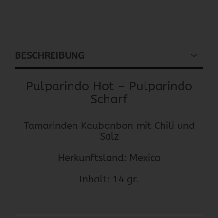
BESCHREIBUNG
Pulparindo Hot – Pulparindo
Scharf
Tamarinden Kaubonbon mit Chili und
Salz
Herkunftsland: Mexico
Inhalt: 14 gr.