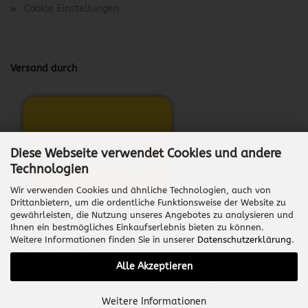
Cookie Einstellungen
Versand durch
Diese Webseite verwendet Cookies und andere
Technologien
Wir verwenden Cookies und ähnliche Technologien, auch von
Drittanbietern, um die ordentliche Funktionsweise der Website zu
gewährleisten, die Nutzung unseres Angebotes zu analysieren und
Ihnen ein bestmögliches Einkaufserlebnis bieten zu können.
Weitere Informationen finden Sie in unserer
Datenschutzerklärung
.
Vertrag widerrufen
Alle Akzeptieren
Onlineshop erstellen
mit Gambio.de © 2026
Weitere Informationen