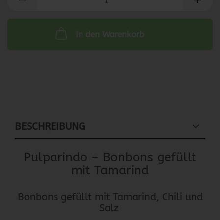
In den Warenkorb
BESCHREIBUNG
Pulparindo – Bonbons gefüllt
mit Tamarind
Bonbons gefüllt mit Tamarind, Chili und
Salz