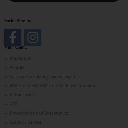
Social Medias
Mehr über...
Impressum
Kontakt
Versand- & Zahlungsbedingungen
Widerrufsrecht & Muster-Widerrufsformular
Bildnachweise
AGB
Privatsphäre und Datenschutz
Callback Service