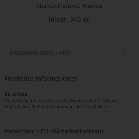
Herkunftsland: Mexico
Inhalt: 340 gr.
ANGABEN GEM. LMIV
Hersteller Informationen
De la Rosa
De la Rosa, S.A. de C.V., Camino Real a Colima 795, Los
Cajetes, San Pedro, Tlaquepaque, Jalisco, Mexico
Importeur / EU-Wirtschaftsakteur