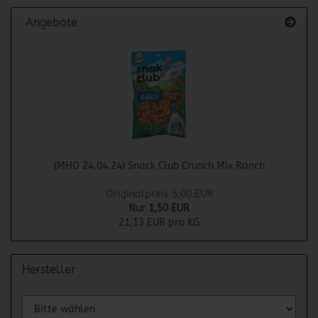
Angebote
(MHD 24.04.24) Snack Club Crunch Mix Ranch
Originalpreis 5,00 EUR
Nur 1,50 EUR
21,13 EUR pro KG
Hersteller