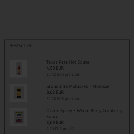
Bestseller
Texas Pete Hot Sauce
4,50 EUR
25,42 EUR pro Liter
Grandma's Molasses - Molasse
8,62 EUR
24,28 EUR pro Liter
Ocean Spray - Whole Berry Cranberry
Sauce
3,69 EUR
9,29 EUR pro KG