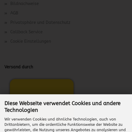
Bildnachweise
AGB
Privatsphäre und Datenschutz
Callback Service
Cookie Einstellungen
Versand durch
Diese Webseite verwendet Cookies und andere
Technologien
Wir verwenden Cookies und ähnliche Technologien, auch von
Drittanbietern, um die ordentliche Funktionsweise der Website zu
gewährleisten, die Nutzung unseres Angebotes zu analysieren und