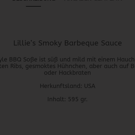
Lillie’s Smoky Barbeque Sauce
le BBQ Soße ist süß und mild mit einem Hauch
en Ribs, gesmoktes Hühnchen, aber auch auf Bu
oder Hackbraten
Herkunftsland: USA
Inhalt: 595 gr.