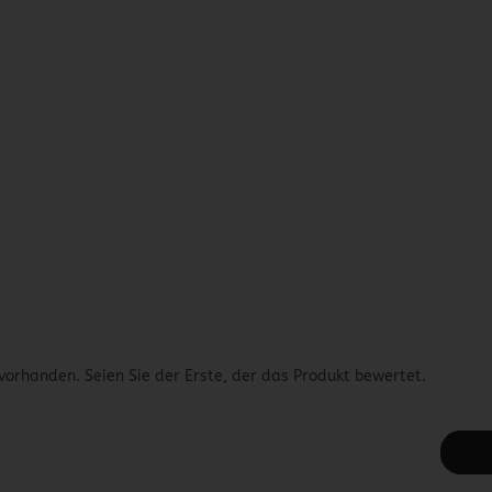
vorhanden. Seien Sie der Erste, der das Produkt bewertet.