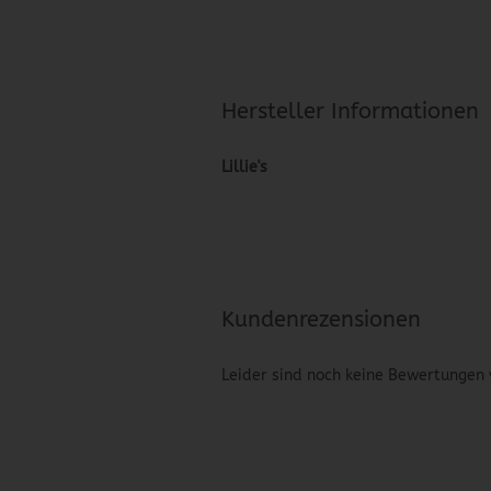
Hersteller Informationen
Lillie's
Kundenrezensionen
Leider sind noch keine Bewertungen 