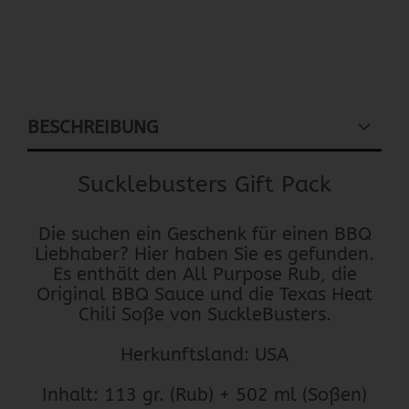
BESCHREIBUNG
Sucklebusters Gift Pack
Die suchen ein Geschenk für einen BBQ
Liebhaber? Hier haben Sie es gefunden.
Es enthält den All Purpose Rub, die
Original BBQ Sauce und die Texas Heat
Chili Soße von SuckleBusters.
Herkunftsland: USA
Inhalt: 113 gr. (Rub) + 502 ml (Soßen)