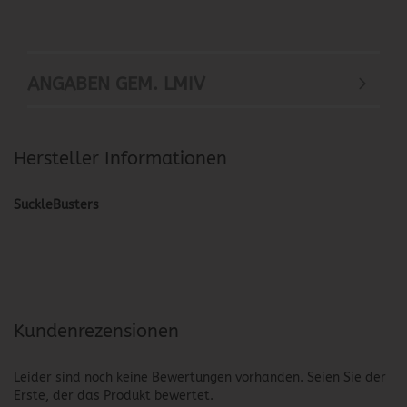
ANGABEN GEM. LMIV
Hersteller Informationen
SuckleBusters
Kundenrezensionen
Leider sind noch keine Bewertungen vorhanden. Seien Sie der
Erste, der das Produkt bewertet.