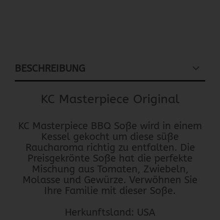
BESCHREIBUNG
KC Masterpiece Original
KC Masterpiece BBQ Soße wird in einem
Kessel gekocht um diese süße
Raucharoma richtig zu entfalten. Die
Preisgekrönte Soße hat die perfekte
Mischung aus Tomaten, Zwiebeln,
Molasse und Gewürze. Verwöhnen Sie
Ihre Familie mit dieser Soße.
Herkunftsland: USA