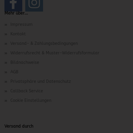
Mehr über...
Impressum
Kontakt
Versand- & Zahlungsbedingungen
Widerrufsrecht & Muster-Widerrufsformular
Bildnachweise
AGB
Privatsphäre und Datenschutz
Callback Service
Cookie Einstellungen
Versand durch