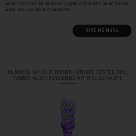
Leider sind noch keine Bewertungen vorhanden. Seien Sie der
Erste, der das Produkt bewertet.
IHRE MEINUNG
KUNDEN, WELCHE DIESEN ARTIKEL BESTELLTEN,
HABEN AUCH FOLGENDE ARTIKEL GEKAUFT: