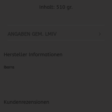
Inhalt: 510 gr.
ANGABEN GEM. LMIV
Hersteller Informationen
Ibarra
Kundenrezensionen