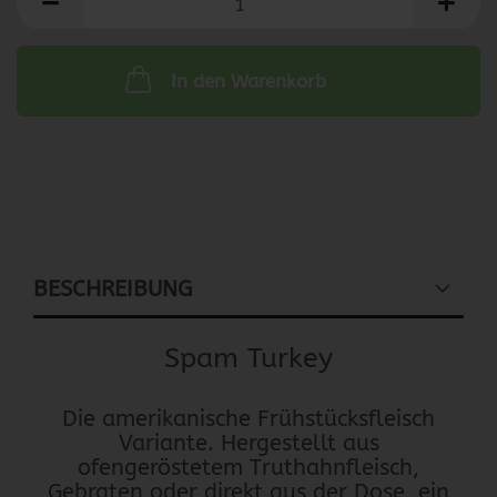
In den Warenkorb
BESCHREIBUNG
Spam Turkey
Die amerikanische Frühstücksfleisch
Variante. Hergestellt aus
ofengeröstetem Truthahnfleisch,
Gebraten oder direkt aus der Dose, ein