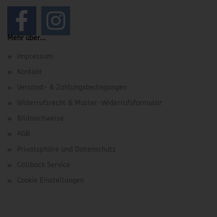
Mehr über...
Impressum
Kontakt
Versand- & Zahlungsbedingungen
Widerrufsrecht & Muster-Widerrufsformular
Bildnachweise
AGB
Privatsphäre und Datenschutz
Callback Service
Cookie Einstellungen