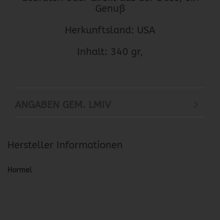
Genuß
Herkunftsland: USA
Inhalt: 340 gr,
ANGABEN GEM. LMIV
Hersteller Informationen
Hormel