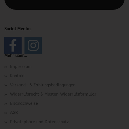
bearbeiten.
Social Medias
Mehr über...
Impressum
Kontakt
Versand- & Zahlungsbedingungen
Widerrufsrecht & Muster-Widerrufsformular
Bildnachweise
AGB
Privatsphäre und Datenschutz