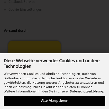
Callback Service
Cookie Einstellungen
Versand durch
Diese Webseite verwendet Cookies und andere
Technologien
Wir verwenden Cookies und ähnliche Technologien, auch von
Drittanbietern, um die ordentliche Funktionsweise der Website zu
gewährleisten, die Nutzung unseres Angebotes zu analysieren und
Ihnen ein bestmögliches Einkaufserlebnis bieten zu können.
Weitere Informationen finden Sie in unserer
Datenschutzerklärung
.
Vertrag widerrufen
Alle Akzeptieren