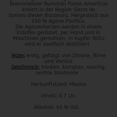
Brennmeister Rumaldo Flores Amarillas
kreiert in der Region Sierra de
Sonora diesen Bacanora. Hergestellt aus
100 % Agave Pacifica.
Die Agavenherzen werden in einem
Erdofen geröstet, per Hand und in
Maschinen gemahlen. In Kupfer Stills
wird er zweifach destilliert
Nase:
erdig, gefolgt von Zitrone, Birne
und Vanille
Geschmack:
trocken, komplex, rauchig,
leichte Strohnote
Herkunftsland: Mexico
Inhalt: 0,7 Ltr.
Alkohol: 45 % Vol.