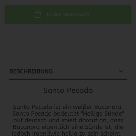
In den Warenkorb
BESCHREIBUNG
Santo Pecado
Santo Pecado ist ein weißer Bacanora.
Santo Pecado bedeutet "Heilige Sünde"
auf deutsch und spielt darauf an, dass
Bacanora eigentlich eine Sünde ist, die
jedoch irgendwie heilig zu sein scheint