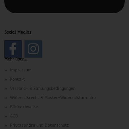
bearbeiten.
Social Medias
Mehr über...
Impressum
Kontakt
Versand- & Zahlungsbedingungen
Widerrufsrecht & Muster-Widerrufsformular
Bildnachweise
AGB
Privatsphäre und Datenschutz