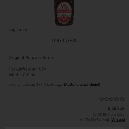
Log Cabin
LOG CABIN
Original Pancake Sirup
Herkunftsland: USA
Inhalt: 710 ml
Lieferzeit:
ca. 3-4 Arbeitstage
(Ausland abweichend)
9,50 EUR
13,38 EUR pro Liter
inkl. 7% MwSt. zzgl.
Versand