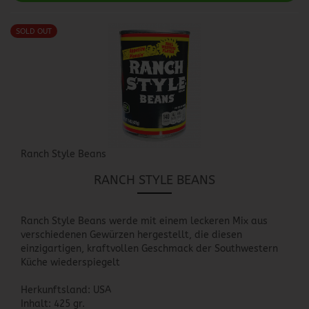
SOLD OUT
Ranch Style Beans
RANCH STYLE BEANS
Ranch Style Beans werde mit einem leckeren Mix aus
verschiedenen Gewürzen hergestellt, die diesen
einzigartigen, kraftvollen Geschmack der Southwestern
Küche wiederspiegelt
Herkunftsland: USA
Inhalt: 425 gr.