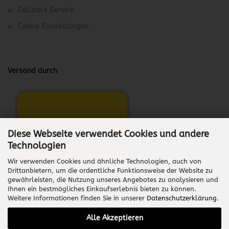
Callback Service
Cookie Einstellungen
Versand durch
Diese Webseite verwendet Cookies und andere
Technologien
Wir verwenden Cookies und ähnliche Technologien, auch von
Drittanbietern, um die ordentliche Funktionsweise der Website zu
gewährleisten, die Nutzung unseres Angebotes zu analysieren und
Ihnen ein bestmögliches Einkaufserlebnis bieten zu können.
Weitere Informationen finden Sie in unserer
Datenschutzerklärung
.
Vertrag widerrufen
Alle Akzeptieren