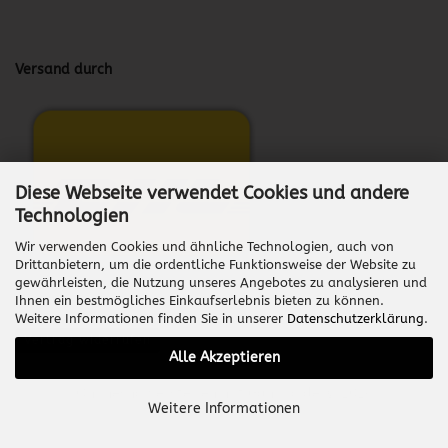
Versand durch
Diese Webseite verwendet Cookies und andere
Technologien
Wir verwenden Cookies und ähnliche Technologien, auch von
Drittanbietern, um die ordentliche Funktionsweise der Website zu
gewährleisten, die Nutzung unseres Angebotes zu analysieren und
Ihnen ein bestmögliches Einkaufserlebnis bieten zu können.
Weitere Informationen finden Sie in unserer
Datenschutzerklärung
.
Vertrag widerrufen
Alle Akzeptieren
Onlineshop erstellen
mit Gambio.de © 2026
Weitere Informationen