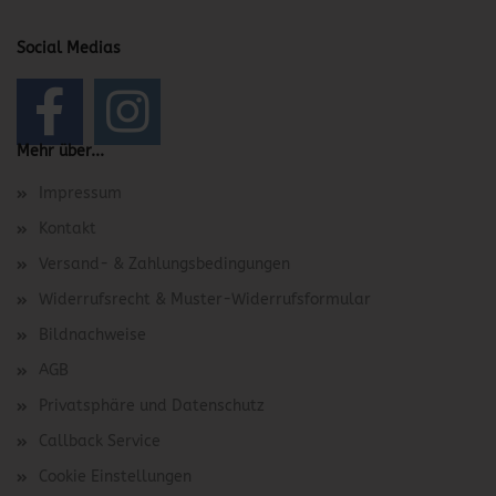
Social Medias
Mehr über...
Impressum
Kontakt
Versand- & Zahlungsbedingungen
Widerrufsrecht & Muster-Widerrufsformular
Bildnachweise
AGB
Privatsphäre und Datenschutz
Callback Service
Cookie Einstellungen