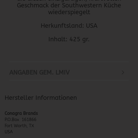
Geschmack der Southwestern Küche
wiederspiegelt
Herkunftsland: USA
Inhalt: 425 gr.
ANGABEN GEM. LMIV
Hersteller Informationen
Conagra Brands
P.O.Box 161866
Fort Worth, TX
USA