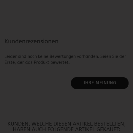
Kundenrezensionen
Leider sind noch keine Bewertungen vorhanden. Seien Sie der
Erste, der das Produkt bewertet.
IHRE MEINUNG
KUNDEN, WELCHE DIESEN ARTIKEL BESTELLTEN,
HABEN AUCH FOLGENDE ARTIKEL GEKAUFT: