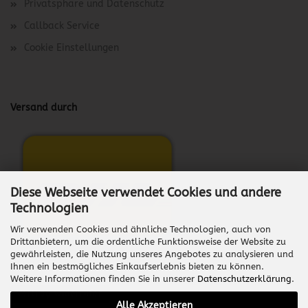
Privatsphäre und Datenschutz
Callback Service
Cookie Einstellungen
Versand durch
Diese Webseite verwendet Cookies und andere
Technologien
Wir verwenden Cookies und ähnliche Technologien, auch von
Drittanbietern, um die ordentliche Funktionsweise der Website zu
gewährleisten, die Nutzung unseres Angebotes zu analysieren und
Ihnen ein bestmögliches Einkaufserlebnis bieten zu können.
Weitere Informationen finden Sie in unserer
Datenschutzerklärung
.
Vertrag widerrufen
Alle Akzeptieren