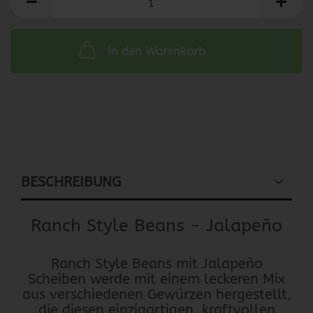
In den Warenkorb
BESCHREIBUNG
Ranch Style Beans - Jalapeño
Ranch Style Beans mit Jalapeño
Scheiben werde mit einem leckeren Mix
aus verschiedenen Gewürzen hergestellt,
die diesen einzigartigen, kraftvollen