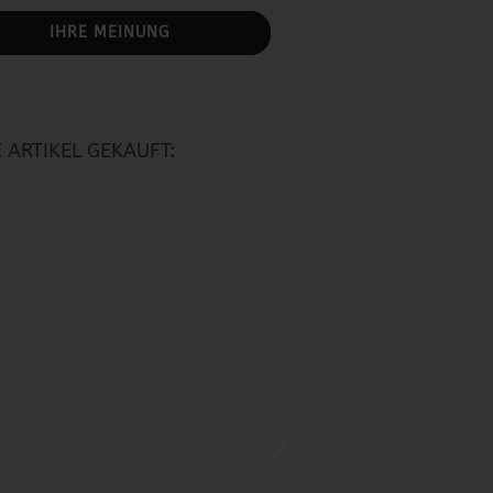
IHRE MEINUNG
 ARTIKEL GEKAUFT: