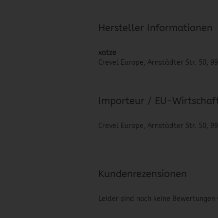
Hersteller Informationen
xatze
Crevel Europe, Arnstädter Str. 50, 9
Importeur / EU-Wirtschaf
Crevel Europe, Arnstädter Str. 50, 9
Kundenrezensionen
Leider sind noch keine Bewertungen 