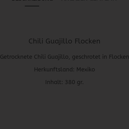
Chili Guajillo Flocken
Getrocknete Chili Guajillo, geschrotet in Flocke
Herkunftsland: Mexiko
Inhalt: 380 gr.