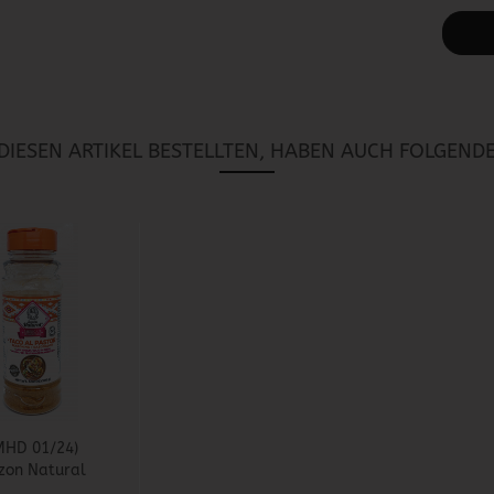
IESEN ARTIKEL BESTELLTEN, HABEN AUCH FOLGENDE
MHD 01/24)
zon Natural
- Tacos al