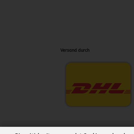
Versand durch