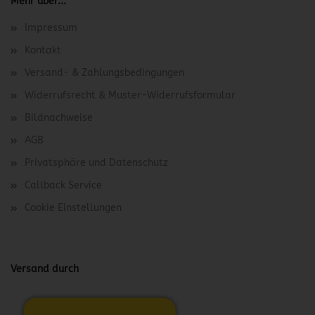
Mehr über...
Impressum
Kontakt
Versand- & Zahlungsbedingungen
Widerrufsrecht & Muster-Widerrufsformular
Bildnachweise
AGB
Privatsphäre und Datenschutz
Callback Service
Cookie Einstellungen
Versand durch