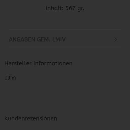
Inhalt: 567 gr.
ANGABEN GEM. LMIV
Hersteller Informationen
Lillie's
Kundenrezensionen