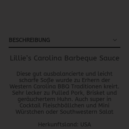
BESCHREIBUNG
Lillie’s Carolina Barbeque Sauce
Diese gut ausbalancierte und leicht
scharfe Soße wurde zu Erhern der
Western Carolina BBQ Traditionen kreirt.
Sehr lecker zu Pulled Pork, Brisket und
geräuchertem Huhn. Auch super in
Cocktail Fleischbällchen und Mini
Würstchen oder Southwestern Salat
Herkunftsland: USA