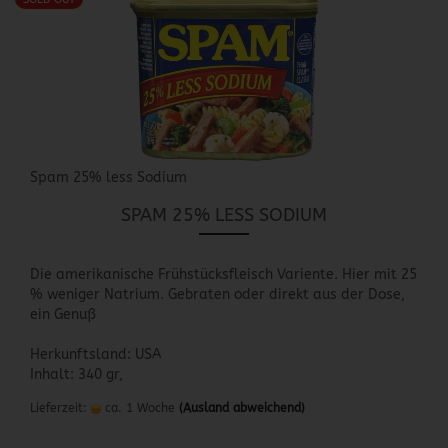
Spam 25% less Sodium
SPAM 25% LESS SODIUM
Die amerikanische Frühstücksfleisch Variente. Hier mit 25
% weniger Natrium. Gebraten oder direkt aus der Dose,
ein Genuß
Herkunftsland: USA
Inhalt: 340 gr,
Lieferzeit:
ca. 1 Woche
(Ausland abweichend)