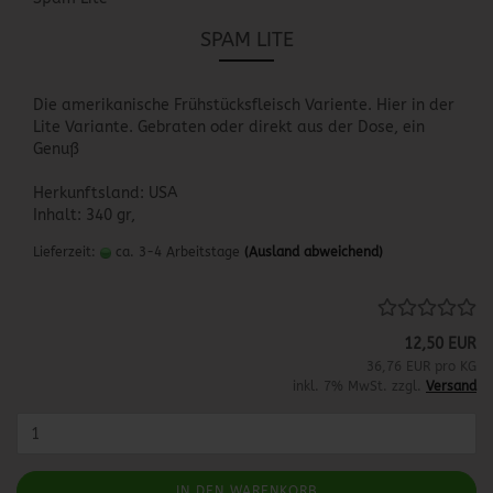
SPAM LITE
Die amerikanische Frühstücksfleisch Variente. Hier in der
Lite Variante. Gebraten oder direkt aus der Dose, ein
Genuß
Herkunftsland: USA
Inhalt: 340 gr,
Lieferzeit:
ca. 3-4 Arbeitstage
(Ausland abweichend)
12,50 EUR
36,76 EUR pro KG
inkl. 7% MwSt. zzgl.
Versand
IN DEN WARENKORB