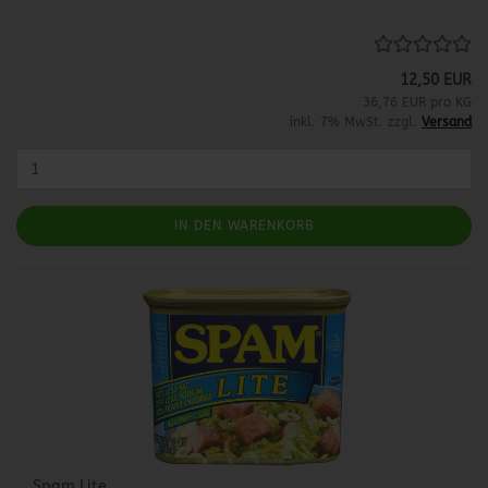
12,50 EUR
36,76 EUR pro KG
inkl. 7% MwSt. zzgl.
Versand
IN DEN WARENKORB
Spam Lite