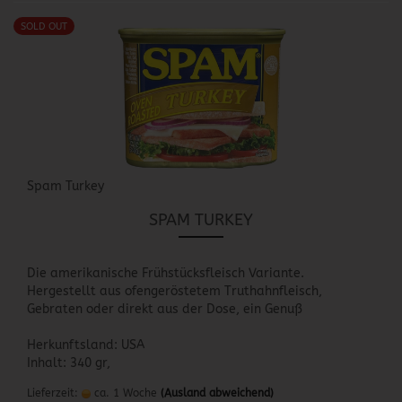
SOLD OUT
Spam Turkey
SPAM TURKEY
Die amerikanische Frühstücksfleisch Variante.
Hergestellt aus ofengeröstetem Truthahnfleisch,
Gebraten oder direkt aus der Dose, ein Genuß
Herkunftsland: USA
Inhalt: 340 gr,
Lieferzeit:
ca. 1 Woche
(Ausland abweichend)