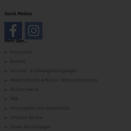
Social Medias
Mehr über...
Impressum
Kontakt
Versand- & Zahlungsbedingungen
Widerrufsrecht & Muster-Widerrufsformular
Bildnachweise
AGB
Privatsphäre und Datenschutz
Callback Service
Cookie Einstellungen