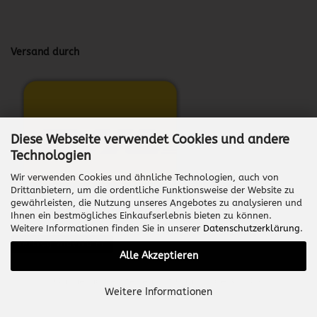
Versand durch
Diese Webseite verwendet Cookies und andere
Technologien
Wir verwenden Cookies und ähnliche Technologien, auch von
Drittanbietern, um die ordentliche Funktionsweise der Website zu
gewährleisten, die Nutzung unseres Angebotes zu analysieren und
Ihnen ein bestmögliches Einkaufserlebnis bieten zu können.
Weitere Informationen finden Sie in unserer
Datenschutzerklärung
.
Vertrag widerrufen
Alle Akzeptieren
Onlineshop erstellen
mit Gambio.de © 2026
Weitere Informationen