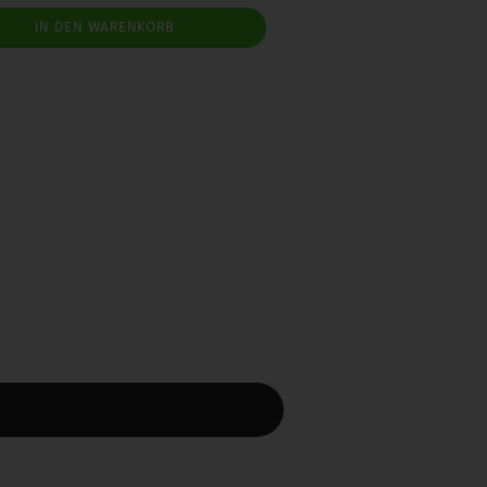
IN DEN WARENKORB
rbeiten.