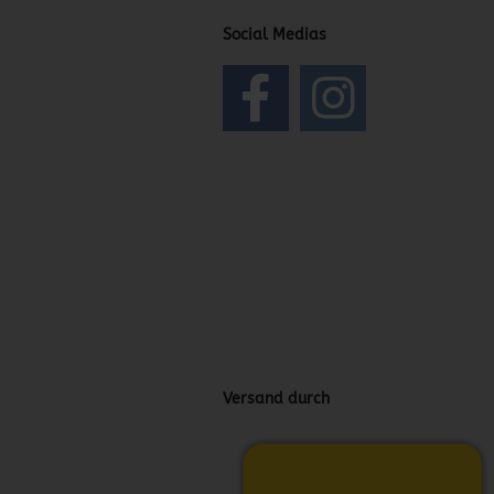
Social Medias
Versand durch