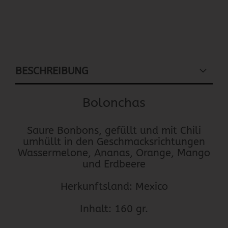
BESCHREIBUNG
Bolonchas
Saure Bonbons, gefüllt und mit Chili
umhüllt in den Geschmacksrichtungen
Wassermelone, Ananas, Orange, Mango
und Erdbeere
Herkunftsland: Mexico
Inhalt: 160 gr.