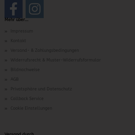
Mehr über...
Impressum
Kontakt
Versand- & Zahlungsbedingungen
Widerrufsrecht & Muster-Widerrufsformular
Bildnachweise
AGB
Privatsphäre und Datenschutz
Callback Service
Cookie Einstellungen
Versand durch